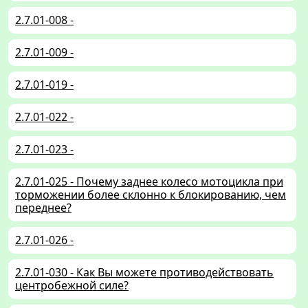
2.7.01-008 -
2.7.01-009 -
2.7.01-019 -
2.7.01-022 -
2.7.01-023 -
2.7.01-025 - Почему заднее колесо мотоцикла при
торможении более склонно к блокированию, чем
переднее?
2.7.01-026 -
2.7.01-030 - Как Вы можете противодействовать
центробежной силе?