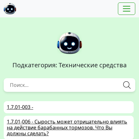
Подкатегория: Технические средства
1.7.01-003 -
1.7.01-006 - Сырость может отрицательно влиять
на действие барабанных тормозов. Что Вы
должны сделать?