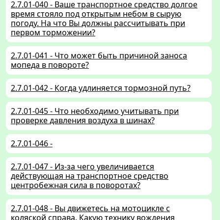
2.7.01-040 - Ваше транспортное средство долгое
время стояло под открытым небом в сырую
погоду. На что Вы должны рассчитывать при
первом торможении?
2.7.01-041 - Что может быть причиной заноса
мопеда в повороте?
2.7.01-042 - Когда удлиняется тормозной путь?
2.7.01-045 - Что необходимо учитывать при
проверке давления воздуха в шинах?
2.7.01-046 -
2.7.01-047 - Из-за чего увеличивается
действующая на транспортное средство
центробежная сила в поворотах?
2.7.01-048 - Вы движетесь на мотоцикле с
коляской справа. Какую технику вождения