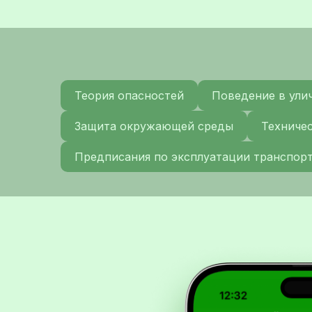
Теория опасностей
Поведение в ули
Защита окружающей среды
Техниче
Предписания по эксплуатации транспор