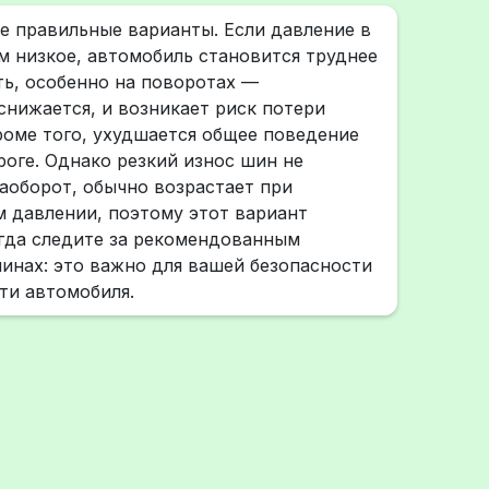
е правильные варианты. Если давление в
 низкое, автомобиль становится труднее
ь, особенно на поворотах —
снижается, и возникает риск потери
роме того, ухудшается общее поведение
оге. Однако резкий износ шин не
наоборот, обычно возрастает при
 давлении, поэтому этот вариант
гда следите за рекомендованным
инах: это важно для вашей безопасности
ти автомобиля.