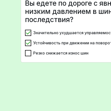
Вы едете по дороге с я
низким давлением в шин
последствия?
Значительно ухудшается управляемос
Устойчивость при движении на поворо
Резко снижается износ шин