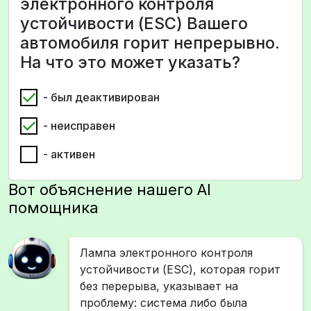
электронного контроля
устойчивости (ESC) Вашего
автомобиля горит непрерывно.
На что это может указать?
- был деактивирован
- неисправен
- активен
Вот объяснение нашего AI
помощника
Лампа электронного контроля
устойчивости (ESC), которая горит
без перерыва, указывает на
проблему: система либо была