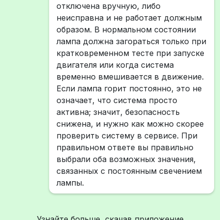
отключена вручную, либо
неисправна и не работает должным
образом. В нормальном состоянии
лампа должна загораться только при
кратковременном тесте при запуске
двигателя или когда система
временно вмешивается в движение.
Если лампа горит постоянно, это не
означает, что система просто
активна; значит, безопасность
снижена, и нужно как можно скорее
проверить систему в сервисе. При
правильном ответе вы правильно
выбрали оба возможных значения,
связанных с постоянным свечением
лампы.
Узнайте больше, скачав приложение