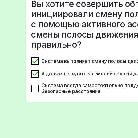
Вы хотите совершить обг
инициировали смену по
с помощью активного ас
смены полосы движения
правильно?
Система выполняет смену полосы дви
Я должен следить за сменой полосы 
Система всегда самостоятельно подд
безопасные расстояния