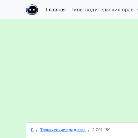
Главная
Типы водительских прав
B
Технические средства
2.7.01-159