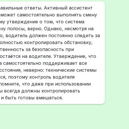
авильные ответы. Активный ассистент
 может самостоятельно выполнять смену
му утверждение о том, что система
ну полосы, верно. Однако, несмотря на
, водитель должен постоянно следить за
олностью контролировать обстановку,
ственность за безопасность при
остаётся на водителе. Утверждение, что
а самостоятельно поддерживает все
сстояния, неверно: технические системы
ся, поэтому контроль водителя
апомните, что даже при использовании
ы всегда должны контролировать
и быть готовы вмешаться.