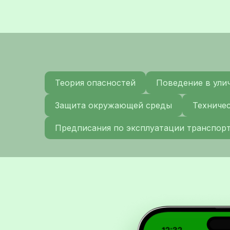
Теория опасностей
Поведение в ули
Защита окружающей среды
Техниче
Предписания по эксплуатации транспор