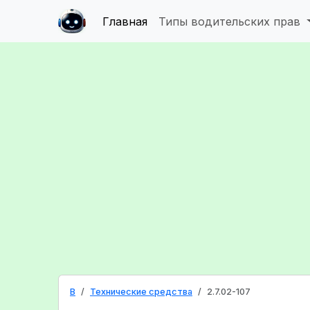
Главная
Типы водительских прав
B
Технические средства
2.7.02-107