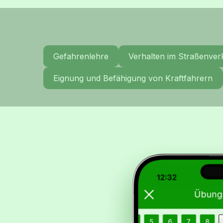
Gefahrenlehre
Verhalten im Straßenver
Eignung und Befähigung von Kraftfahrern