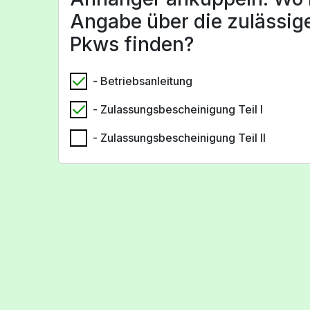
Angabe über die zulässige
Pkws finden?
- Betriebsanleitung
- Zulassungsbescheinigung Teil I
- Zulassungsbescheinigung Teil II