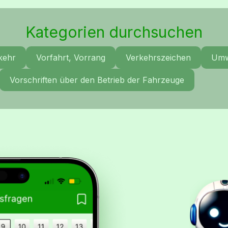
Kategorien durchsuchen
kehr
Vorfahrt, Vorrang
Verkehrszeichen
Umw
Vorschriften über den Betrieb der Fahrzeuge