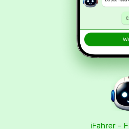
iFahrer - 