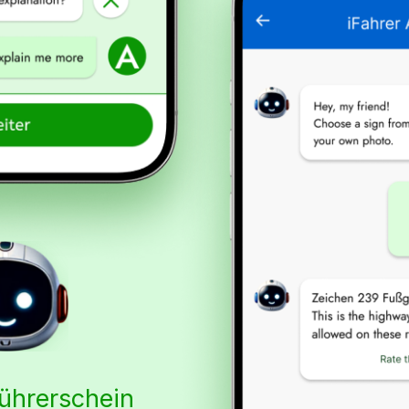
Führerschein