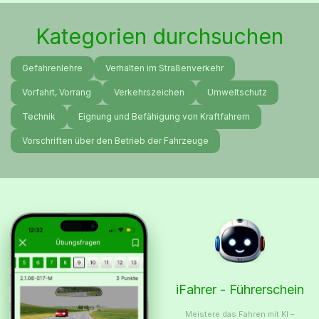
Kategorien durchsuchen
Gefahrenlehre
Verhalten im Straßenverkehr
Vorfahrt, Vorrang
Verkehrszeichen
Umweltschutz
Technik
Eignung und Befähigung von Kraftfahrern
Vorschriften über den Betrieb der Fahrzeuge
iFahrer - Führerschein
Meistere das Fahren mit KI –