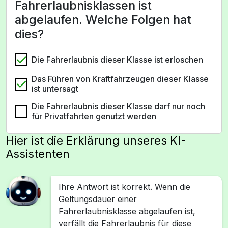
Fahrerlaubnisklassen ist
abgelaufen. Welche Folgen hat
dies?
Die Fahrerlaubnis dieser Klasse ist erloschen
Das Führen von Kraftfahrzeugen dieser Klasse
ist untersagt
Die Fahrerlaubnis dieser Klasse darf nur noch
für Privatfahrten genutzt werden
Hier ist die Erklärung unseres KI-
Assistenten
Ihre Antwort ist korrekt. Wenn die
Geltungsdauer einer
Fahrerlaubnisklasse abgelaufen ist,
verfällt die Fahrerlaubnis für diese