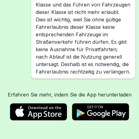
Klasse und das Führen von Fahrzeugen
dieser Klasse ist nicht mehr erlaubt.
Dies ist wichtig, weil Sie ohne gültige
Fahrerlaubnis dieser Klasse keine
entsprechenden Fahrzeuge im
Straßenverkehr führen dürfen. Es gibt
keine Ausnahme für Privatfahrten;
nach Ablauf ist die Nutzung generell
untersagt. Deshalb ist es notwendig, die
Fahrerlaubnis rechtzeitig zu verlängern.
Erfahren Sie mehr, indem Sie die App herunterladen