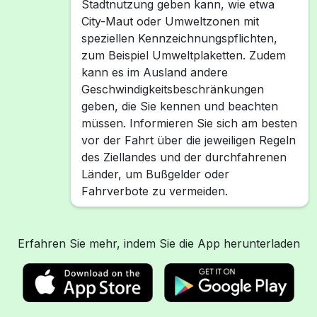
Stadtnutzung geben kann, wie etwa
City-Maut oder Umweltzonen mit
speziellen Kennzeichnungspflichten,
zum Beispiel Umweltplaketten. Zudem
kann es im Ausland andere
Geschwindigkeitsbeschränkungen
geben, die Sie kennen und beachten
müssen. Informieren Sie sich am besten
vor der Fahrt über die jeweiligen Regeln
des Ziellandes und der durchfahrenen
Länder, um Bußgelder oder
Fahrverbote zu vermeiden.
Erfahren Sie mehr, indem Sie die App herunterladen