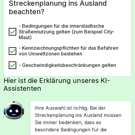
Streckenplanung ins Ausland
beachten?
- Bedingungen für die innerstädtische
Straßennutzung gelten (zum Beispiel City-
Maut)
- Kennzeichnungspflichten für das Befahren
von Umweltzonen bestehen
- Geschwindigkeitsbeschränkungen gelten
Hier ist die Erklärung unseres KI-
Assistenten
Ihre Auswahl ist richtig. Bei der
Streckenplanung ins Ausland müssen
Sie immer bedenken, dass es
besondere Bedingungen für die