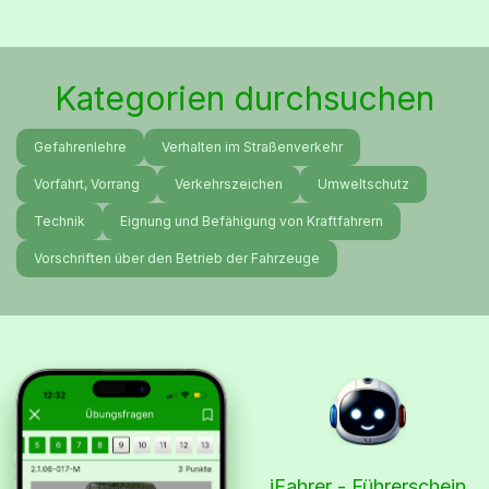
Kategorien durchsuchen
Gefahrenlehre
Verhalten im Straßenverkehr
Vorfahrt, Vorrang
Verkehrszeichen
Umweltschutz
Technik
Eignung und Befähigung von Kraftfahrern
Vorschriften über den Betrieb der Fahrzeuge
iFahrer - Führerschein