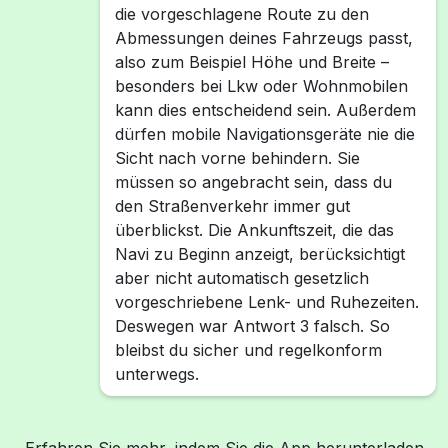
die vorgeschlagene Route zu den
Abmessungen deines Fahrzeugs passt,
also zum Beispiel Höhe und Breite –
besonders bei Lkw oder Wohnmobilen
kann dies entscheidend sein. Außerdem
dürfen mobile Navigationsgeräte nie die
Sicht nach vorne behindern. Sie
müssen so angebracht sein, dass du
den Straßenverkehr immer gut
überblickst. Die Ankunftszeit, die das
Navi zu Beginn anzeigt, berücksichtigt
aber nicht automatisch gesetzlich
vorgeschriebene Lenk- und Ruhezeiten.
Deswegen war Antwort 3 falsch. So
bleibst du sicher und regelkonform
unterwegs.