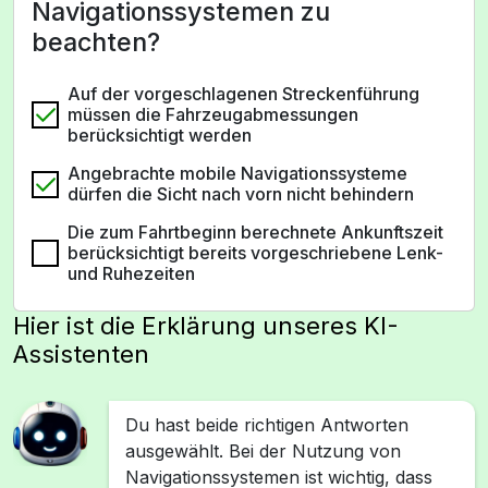
Navigationssystemen zu
beachten?
Auf der vorgeschlagenen Streckenführung
müssen die Fahrzeugabmessungen
berücksichtigt werden
Angebrachte mobile Navigationssysteme
dürfen die Sicht nach vorn nicht behindern
Die zum Fahrtbeginn berechnete Ankunftszeit
berücksichtigt bereits vorgeschriebene Lenk-
und Ruhezeiten
Hier ist die Erklärung unseres KI-
Assistenten
Du hast beide richtigen Antworten
ausgewählt. Bei der Nutzung von
Navigationssystemen ist wichtig, dass