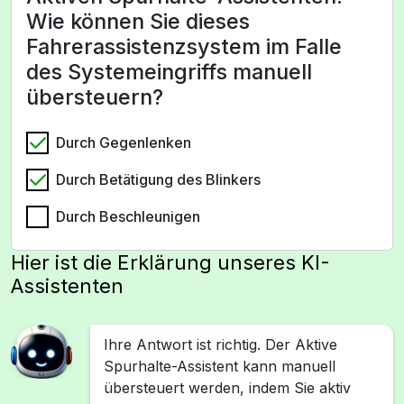
Wie können Sie dieses
Fahrerassistenzsystem im Falle
des Systemeingriffs manuell
übersteuern?
Durch Gegenlenken
Durch Betätigung des Blinkers
Durch Beschleunigen
Hier ist die Erklärung unseres KI-
Assistenten
Ihre Antwort ist richtig. Der Aktive
Spurhalte-Assistent kann manuell
übersteuert werden, indem Sie aktiv