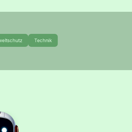
eltschutz
Technik