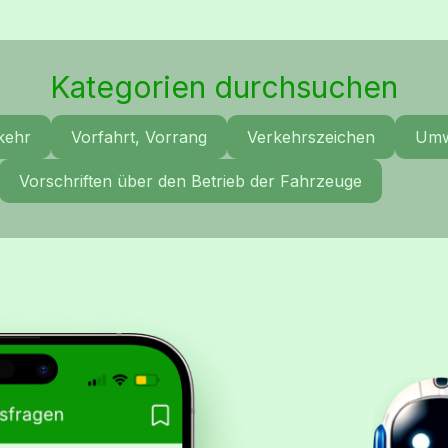
Kategorien durchsuchen
kehr
Vorfahrt, Vorrang
Verkehrszeichen
Umw
Vorschriften über den Betrieb der Fahrzeuge