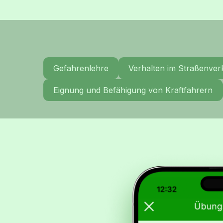
Gefahrenlehre
Verhalten im Straßenver
Eignung und Befähigung von Kraftfahrern