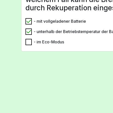
durch Rekuperation einge
- mit vollgeladener Batterie
- unterhalb der Betriebstemperatur der Ba
- im Eco-Modus