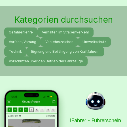
Kategorien durchsuchen
Gefahrenlehre
Verhalten im Straßenverkehr
Vorfahrt, Vorrang
Verkehrszeichen
Umweltschutz
Technik
Eignung und Befähigung von Kraftfahrern
Vorschriften über den Betrieb der Fahrzeuge
iFahrer - Führerschein