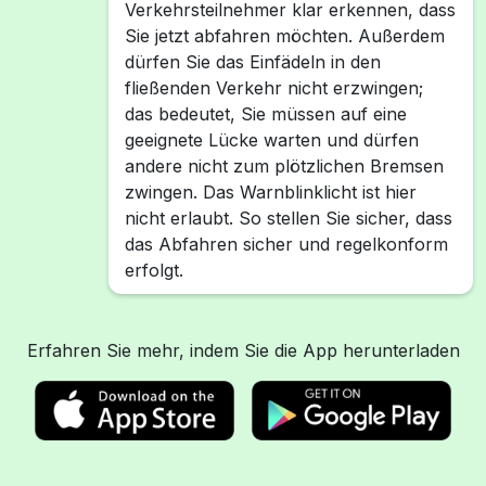
Verkehrsteilnehmer klar erkennen, dass
Sie jetzt abfahren möchten. Außerdem
dürfen Sie das Einfädeln in den
fließenden Verkehr nicht erzwingen;
das bedeutet, Sie müssen auf eine
geeignete Lücke warten und dürfen
andere nicht zum plötzlichen Bremsen
zwingen. Das Warnblinklicht ist hier
nicht erlaubt. So stellen Sie sicher, dass
das Abfahren sicher und regelkonform
erfolgt.
Erfahren Sie mehr, indem Sie die App herunterladen