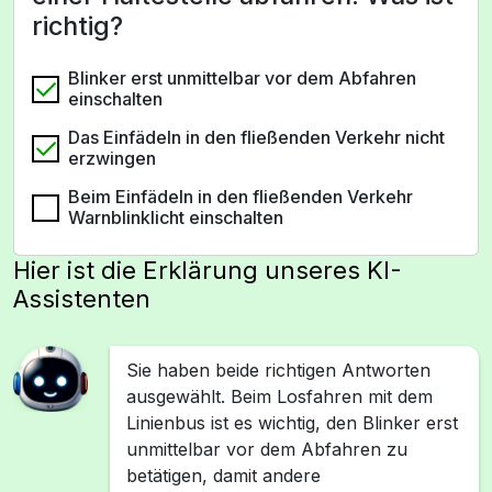
richtig?
Blinker erst unmittelbar vor dem Abfahren
einschalten
Das Einfädeln in den fließenden Verkehr nicht
erzwingen
Beim Einfädeln in den fließenden Verkehr
Warnblinklicht einschalten
Hier ist die Erklärung unseres KI-
Assistenten
Sie haben beide richtigen Antworten
ausgewählt. Beim Losfahren mit dem
Linienbus ist es wichtig, den Blinker erst
unmittelbar vor dem Abfahren zu
betätigen, damit andere