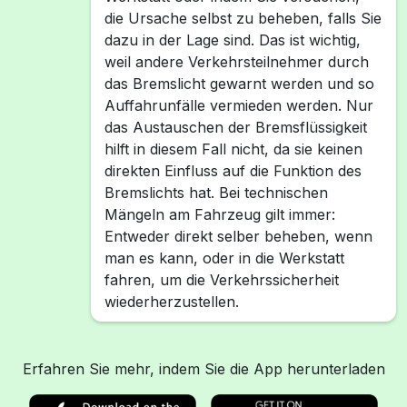
die Ursache selbst zu beheben, falls Sie
dazu in der Lage sind. Das ist wichtig,
weil andere Verkehrsteilnehmer durch
das Bremslicht gewarnt werden und so
Auffahrunfälle vermieden werden. Nur
das Austauschen der Bremsflüssigkeit
hilft in diesem Fall nicht, da sie keinen
direkten Einfluss auf die Funktion des
Bremslichts hat. Bei technischen
Mängeln am Fahrzeug gilt immer:
Entweder direkt selber beheben, wenn
man es kann, oder in die Werkstatt
fahren, um die Verkehrssicherheit
wiederherzustellen.
Erfahren Sie mehr, indem Sie die App herunterladen