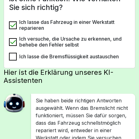
Sie sich richtig?
Ich lasse das Fahrzeug in einer Werkstatt
reparieren
Ich versuche, die Ursache zu erkennen, und
behebe den Fehler selbst
Ich lasse die Bremsflüssigkeit austauschen
Hier ist die Erklärung unseres KI-
Assistenten
Sie haben beide richtigen Antworten
ausgewählt. Wenn das Bremslicht nicht
funktioniert, müssen Sie dafür sorgen,
dass das Fahrzeug schnellstmöglich
repariert wird, entweder in einer
Werkstatt oder indem Sie versuchen,