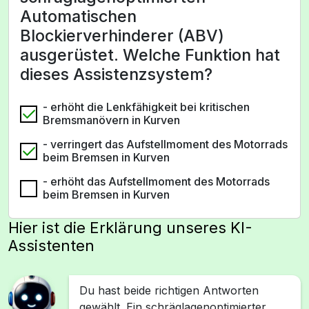
Automatischen
Blockierverhinderer (ABV)
ausgerüstet. Welche Funktion hat
dieses Assistenzsystem?
- erhöht die Lenkfähigkeit bei kritischen
Bremsmanövern in Kurven
- verringert das Aufstellmoment des Motorrads
beim Bremsen in Kurven
- erhöht das Aufstellmoment des Motorrads
beim Bremsen in Kurven
Hier ist die Erklärung unseres KI-
Assistenten
Du hast beide richtigen Antworten
gewählt. Ein schräglagenoptimierter