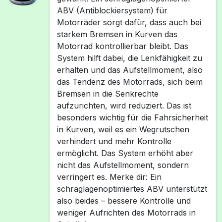
ABV (Antiblockiersystem) für
Motorräder sorgt dafür, dass auch bei
starkem Bremsen in Kurven das
Motorrad kontrollierbar bleibt. Das
System hilft dabei, die Lenkfähigkeit zu
erhalten und das Aufstellmoment, also
das Tendenz des Motorrads, sich beim
Bremsen in die Senkrechte
aufzurichten, wird reduziert. Das ist
besonders wichtig für die Fahrsicherheit
in Kurven, weil es ein Wegrutschen
verhindert und mehr Kontrolle
ermöglicht. Das System erhöht aber
nicht das Aufstellmoment, sondern
verringert es. Merke dir: Ein
schräglagenoptimiertes ABV unterstützt
also beides – bessere Kontrolle und
weniger Aufrichten des Motorrads in