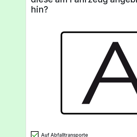
hin?
Auf Abfalltransporte