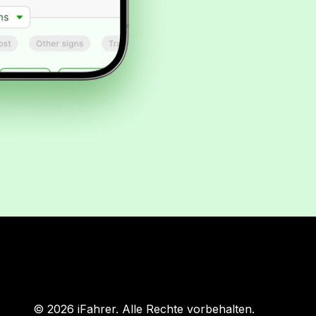
© 2026 iFahrer. Alle Rechte vorbehalten.