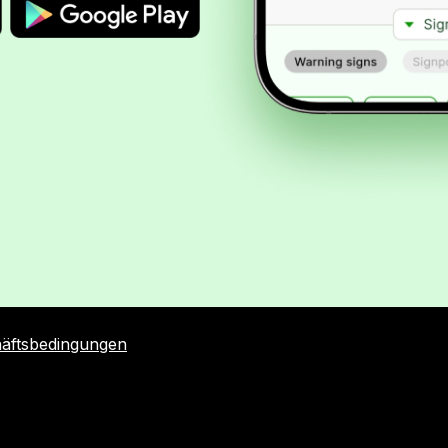
häftsbedingungen