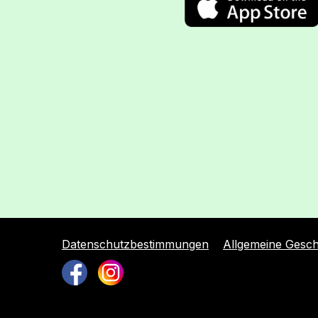
Datenschutzbestimmungen
Allgemeine Gesc