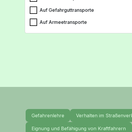
Auf Gefahrguttransporte
Auf Armeetransporte
Gefahrenlehre
Verhalten im Straßenver
Eignung und Befähigung von Kraftfahrern