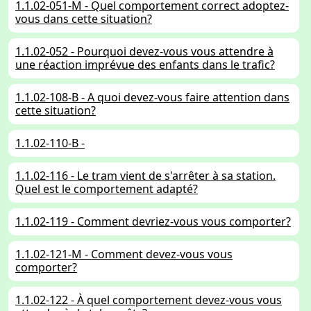
1.1.02-051-M - Quel comportement correct adoptez-
vous dans cette situation?
1.1.02-052 - Pourquoi devez-vous vous attendre à
une réaction imprévue des enfants dans le trafic?
1.1.02-108-B - A quoi devez-vous faire attention dans
cette situation?
1.1.02-110-B -
1.1.02-116 - Le tram vient de s'arrêter à sa station.
Quel est le comportement adapté?
1.1.02-119 - Comment devriez-vous vous comporter?
1.1.02-121-M - Comment devez-vous vous
comporter?
1.1.02-122 - À quel comportement devez-vous vous