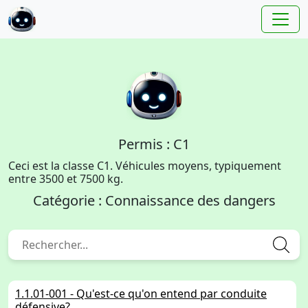
Permis : C1
Ceci est la classe C1. Véhicules moyens, typiquement
entre 3500 et 7500 kg.
Catégorie : Connaissance des dangers
1.1.01-001 - Qu'est-ce qu'on entend par conduite
défensive?