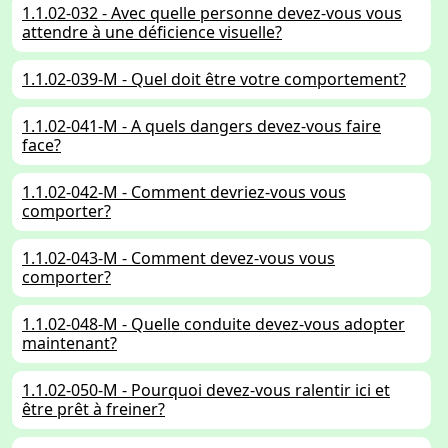
1.1.02-032 - Avec quelle personne devez-vous vous
attendre à une déficience visuelle?
1.1.02-039-M - Quel doit être votre comportement?
1.1.02-041-M - A quels dangers devez-vous faire
face?
1.1.02-042-M - Comment devriez-vous vous
comporter?
1.1.02-043-M - Comment devez-vous vous
comporter?
1.1.02-048-M - Quelle conduite devez-vous adopter
maintenant?
1.1.02-050-M - Pourquoi devez-vous ralentir ici et
être prêt à freiner?